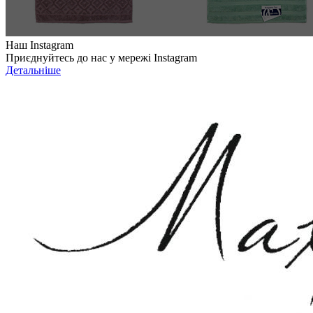
Наш Instagram
Приєднуйтесь до нас у мережі Instagram
Детальніше