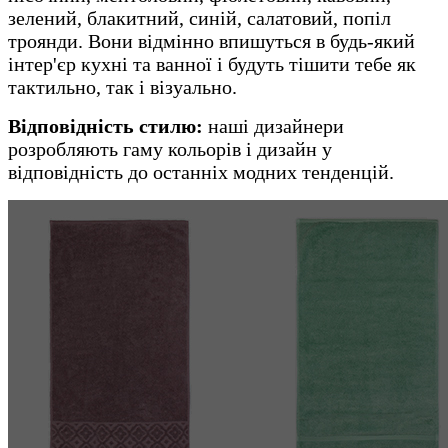
зелений, блакитний, синій, салатовий, попіл
троянди. Вони відмінно впишуться в будь-який
інтер'єр кухні та ванної і будуть тішити тебе як
тактильно, так і візуально.
Відповідність стилю:
наші дизайнери
розробляють гаму кольорів і дизайн у
відповідність до останніх модних тенденцій.