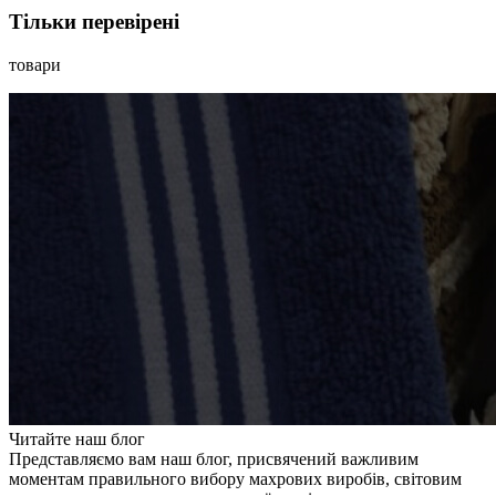
Тільки перевірені
товари
Читайте наш блог
Представляємо вам наш блог, присвячений важливим
моментам правильного вибору махрових виробів, світовим