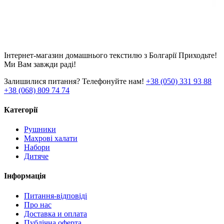
Інтернет-магазин домашнього текстилю з Болгарії Приходьте!
Ми Вам завжди раді!
Залишилися питання? Телефонуйте нам!
+38 (050) 331 93 88
+38 (068) 809 74 74
Категорії
Рушники
Махрові халати
Набори
Дитяче
Інформація
Питання-відповіді
Про нас
Доставка и оплата
Публічна оферта