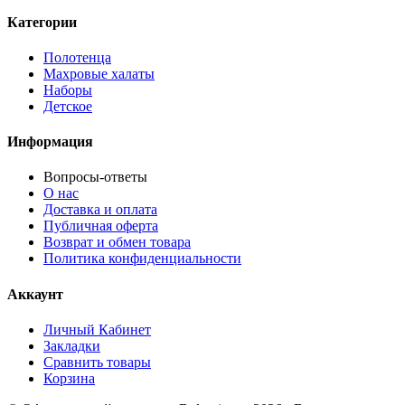
Категории
Полотенца
Махровые халаты
Наборы
Детское
Информация
Вопросы-ответы
О нас
Доставка и оплата
Публичная оферта
Возврат и обмен товара
Политика конфиденциальности
Аккаунт
Личный Кабинет
Закладки
Сравнить товары
Корзина