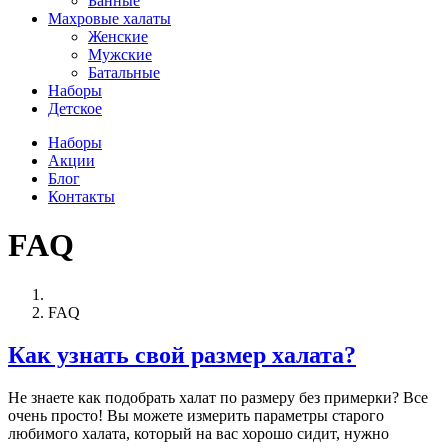
Банные
Махровые халаты
Женские
Мужские
Батальные
Наборы
Детское
Наборы
Акции
Блог
Контакты
FAQ
FAQ
Как узнать свой размер халата?
Не знаете как подобрать халат по размеру без примерки? Все
очень просто! Вы можете измерить параметры старого
любимого халата, который на вас хорошо сидит, нужно