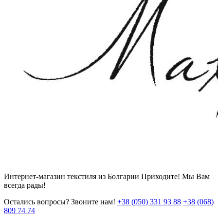
Интернет-магазин текстиля из Болгарии Приходите! Мы Вам
всегда рады!
Остались вопросы? Звоните нам!
+38 (050) 331 93 88
+38 (068)
809 74 74