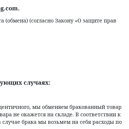
g.com.
а (обмена) (согласно Закону «О защите прав
дующих случаях:
идентичного, мы обменяем бракованный товар
ара не окажется на складе. В соответствии к
 случае брака мы возьмем на себя расходы по