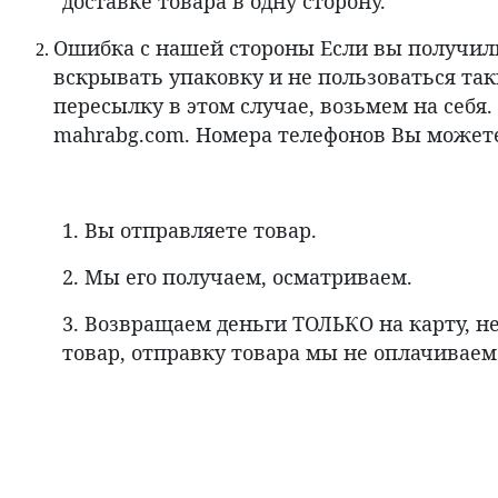
доставке товара в одну сторону.
Ошибка с нашей стороны Если вы получили 
вскрывать упаковку и не пользоваться так
пересылку в этом случае, возьмем на себ
mahrabg.com. Номера телефонов Вы может
1. Вы отправляете товар.
2. Мы его получаем, осматриваем.
3. Возвращаем деньги ТОЛЬКО на карту, н
товар, отправку товара мы не оплачиваем