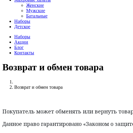
Женские
Мужские
Батальные
Наборы
Детское
Наборы
Акции
Блог
Контакты
Возврат и обмен товара
Возврат и обмен товара
Покупатель может обменять или вернуть товар 
Данное право гарантировано «Законом о защит