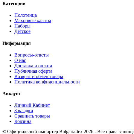
Категории
Полотенца
Махровые халаты
Наборы
Детское
Информация
Вопросы-ответы
О нас
Доставка и оплата
Публичная оферта
Возврат и обмен товара
Политика конфиденциальности
Аккаунт
Личный Кабинет
Закладки
Сравнить товары
Корзина
©
Официальный импортер Bulgaria-tex
2026 - Все права защищ