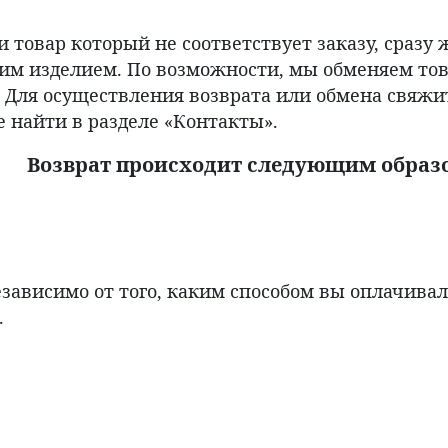
товар который не соответствует заказу, сразу 
им изделием. По возможности, мы обменяем това
я. Для осуществления возврата или обмена свяж
е найти в разделе «Контакты».
Возврат происходит следующим образ
езависимо от того, каким способом вы оплачива
.