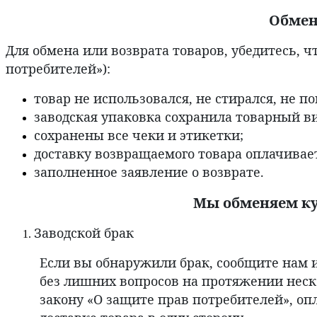
Обмен
Для обмена или возврата товаров, убедитесь, ч
потребителей»):
товар не использовался, не стирался, не 
заводская упаковка сохранила товарный ви
сохранены все чеки и этикетки;
доставку возвращаемого товара оплачивае
заполненное заявление о возврате.
Мы обменяем ку
Заводской брак
Если вы обнаружили брак, сообщите нам 
без лишних вопросов на протяжении неско
закону «О защите прав потребителей», оп