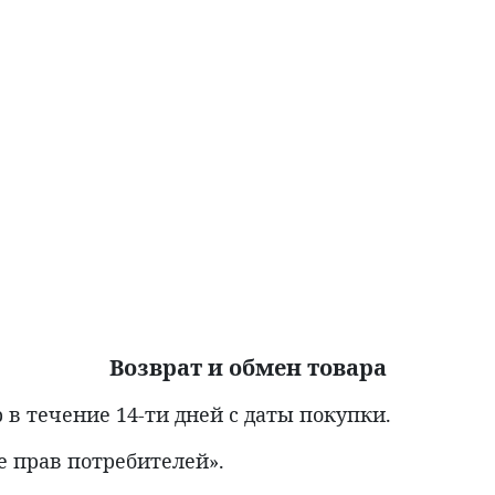
Возврат и обмен товара
в течение 14-ти дней с даты покупки.
е прав потребителей».