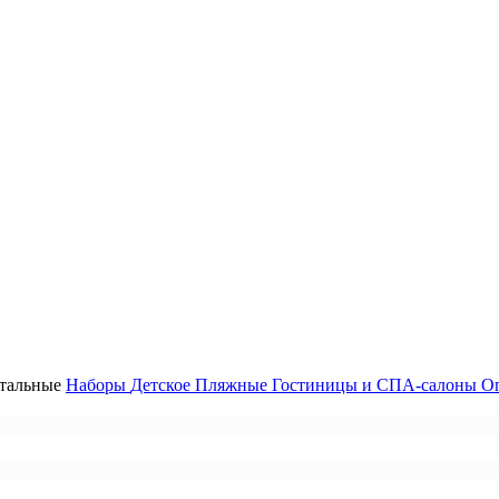
тальные
Наборы
Детское
Пляжные
Гостиницы и СПА-салоны
О