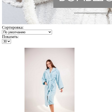
Сортировка:
Показать: