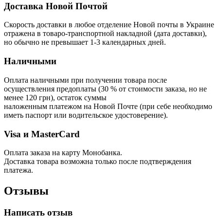
Доставка Новой Почтой
Скорость доставки в любое отделение Новой почты в Украине
отражена в товаро-транспортной накладной (дата доставки),
но обычно не превышает 1-3 календарных дней.
Наличными
Оплата наличными при получении товара после
осуществления предоплаты (30 % от стоимости заказа, но не
менее 120 грн), остаток суммы
наложенным платежом на Новой Почте (при себе необходимо
иметь паспорт или водительское удостоверение).
Visa и MasterCard
Оплата заказа на карту Монобанка.
Доставка товара возможна только после подтверждения
платежа.
Отзывы
Написать отзыв