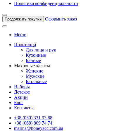
Политика конфиденциальности
Оформить заказ
Продолжить покупки
Меню
Полотенца
Для лица и рук
Кухонные
Банные
Махровые халаты
Женские
Мужские
Батальные
Наборы
Детское
Акции
Блог
Контакты
+38 (050) 331 93 88
+38 (068) 809 74 74
marina@honeyacc.com.ua