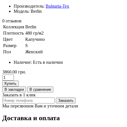
Производитель:
Bulgaria-Tex
Модель: Berlin
0 отзывов
Коллекция
Berlin
Плотность
480 гр/м2
Цвет
Капучино
Размер
S
Пол
Женский
Наличие:
Есть в наличии
3860.00 грн.
Купить
В закладки
В сравнение
Заказать в 1 клик
Заказать
Мы перезвоним Вам и уточним детали
Доставка и оплата