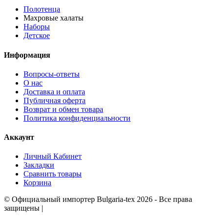
Полотенца
Махровые халаты
Наборы
Детское
Информация
Вопросы-ответы
О нас
Доставка и оплата
Публичная оферта
Возврат и обмен товара
Политика конфиденциальности
Аккаунт
Личный Кабинет
Закладки
Сравнить товары
Корзина
©
Официальный импортер Bulgaria-tex
2026 - Все права
защищены
|