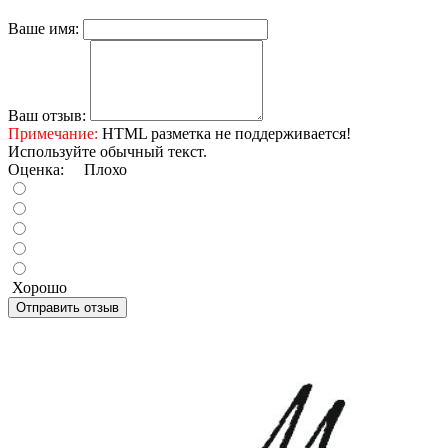
Ваше имя:
Ваш отзыв:
Примечание:
HTML разметка не поддерживается!
Используйте обычный текст.
Оценка:
Плохо
Хорошо
Отправить отзыв