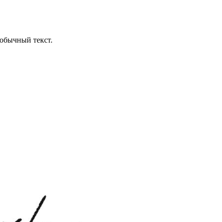
обычный текст.