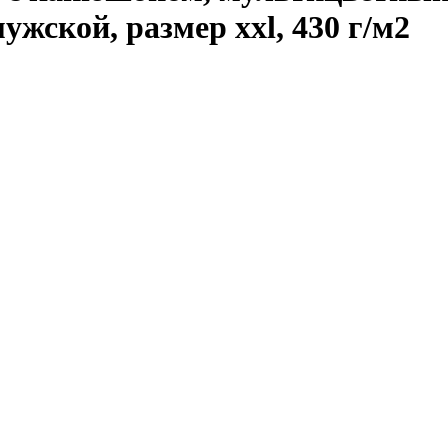
ужской, размер xxl, 430 г/м2