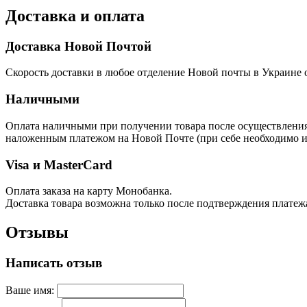
Доставка и оплата
Доставка Новой Почтой
Скорость доставки в любое отделение Новой почты в Украине о
Наличными
Оплата наличными при получении товара после осуществления п
наложенным платежом на Новой Почте (при себе необходимо им
Visa и MasterCard
Оплата заказа на карту Монобанка.
Доставка товара возможна только после подтверждения платеж
Отзывы
Написать отзыв
Ваше имя: