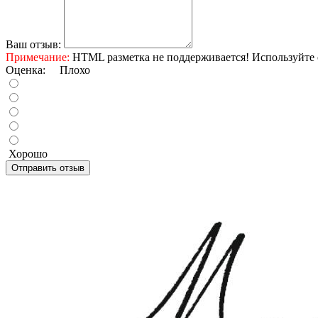
Ваш отзыв:
Примечание:
HTML разметка не поддерживается! Используйте 
Оценка:
Плохо
Хорошо
Отправить отзыв