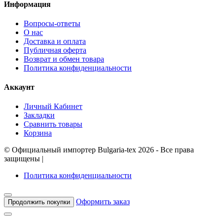
Информация
Вопросы-ответы
О нас
Доставка и оплата
Публичная оферта
Возврат и обмен товара
Политика конфиденциальности
Аккаунт
Личный Кабинет
Закладки
Сравнить товары
Корзина
©
Официальный импортер Bulgaria-tex
2026 - Все права
защищены
|
Политика конфиденциальности
Оформить заказ
Продолжить покупки