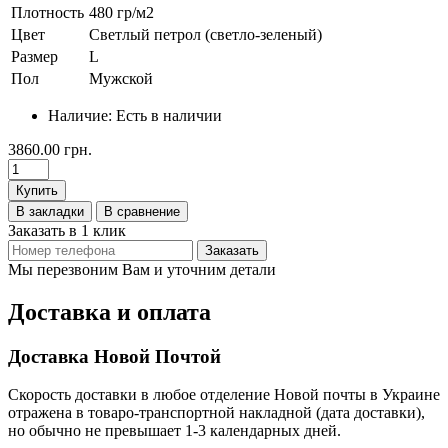
Плотность
480 гр/м2
Цвет
Светлый петрол (светло-зеленый)
Размер
L
Пол
Мужской
Наличие:
Есть в наличии
3860.00 грн.
Купить
В закладки
В сравнение
Заказать в 1 клик
Заказать
Мы перезвоним Вам и уточним детали
Доставка и оплата
Доставка Новой Почтой
Скорость доставки в любое отделение Новой почты в Украине
отражена в товаро-транспортной накладной (дата доставки),
но обычно не превышает 1-3 календарных дней.