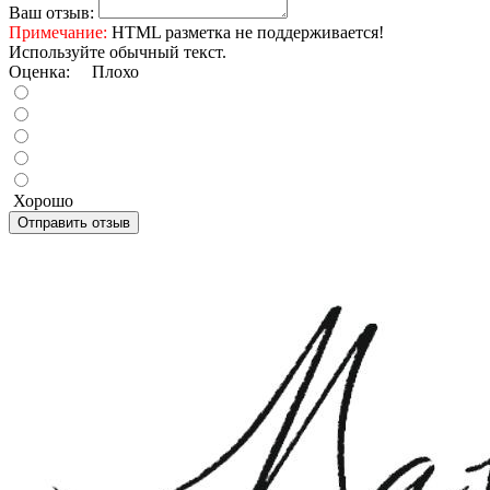
Ваш отзыв:
Примечание:
HTML разметка не поддерживается!
Используйте обычный текст.
Оценка:
Плохо
Хорошо
Отправить отзыв