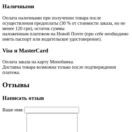
Наличными
Оплата наличными при получении товара после
осуществления предоплаты (30 % от стоимости заказа, но не
менее 120 грн), остаток суммы
наложенным платежом на Новой Почте (при себе необходимо
иметь паспорт или водительское удостоверение).
Visa и MasterCard
Оплата заказа на карту Монобанка.
Доставка товара возможна только после подтверждения
платежа.
Отзывы
Написать отзыв
Ваше имя: