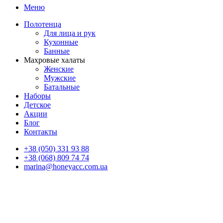
Меню
Полотенца
Для лица и рук
Кухонные
Банные
Махровые халаты
Женские
Мужские
Батальные
Наборы
Детское
Акции
Блог
Контакты
+38 (050) 331 93 88
+38 (068) 809 74 74
marina@honeyacc.com.ua