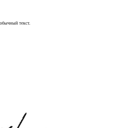
обычный текст.