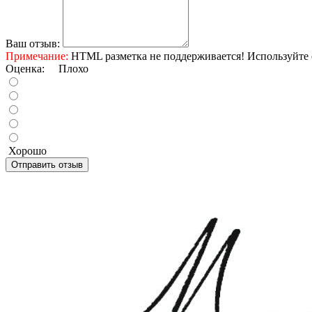
Ваш отзыв:
Примечание:
HTML разметка не поддерживается! Используйте 
Оценка:
Плохо
Хорошо
Отправить отзыв