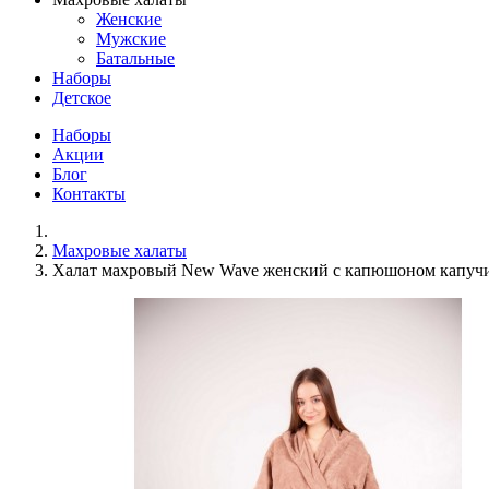
Женские
Мужские
Батальные
Наборы
Детское
Наборы
Акции
Блог
Контакты
Махровые халаты
Халат махровый New Wave женский с капюшоном капучи