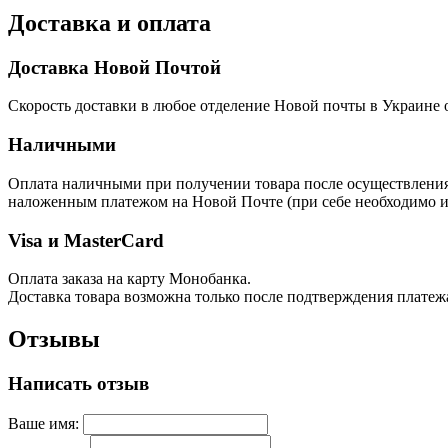
Доставка и оплата
Доставка Новой Почтой
Скорость доставки в любое отделение Новой почты в Украине о
Наличными
Оплата наличными при получении товара после осуществления п
наложенным платежом на Новой Почте (при себе необходимо им
Visa и MasterCard
Оплата заказа на карту Монобанка.
Доставка товара возможна только после подтверждения платеж
Отзывы
Написать отзыв
Ваше имя: