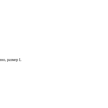
но, размер L