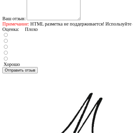
Ваш отзыв:
Примечание:
HTML разметка не поддерживается! Используйте 
Оценка:
Плохо
Хорошо
Отправить отзыв