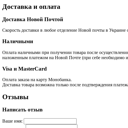
Доставка и оплата
Доставка Новой Почтой
Скорость доставки в любое отделение Новой почты в Украине о
Наличными
Оплата наличными при получении товара после осуществления п
наложенным платежом на Новой Почте (при себе необходимо им
Visa и MasterCard
Оплата заказа на карту Монобанка.
Доставка товара возможна только после подтверждения платеж
Отзывы
Написать отзыв
Ваше имя: