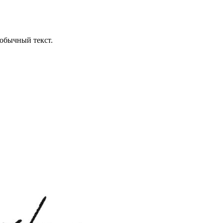
обычный текст.