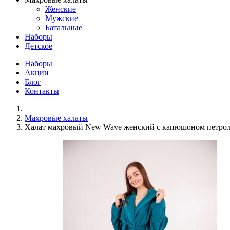
Женские
Мужские
Батальные
Наборы
Детское
Наборы
Акции
Блог
Контакты
Махровые халаты
Халат махровый New Wave женский с капюшоном петрол 