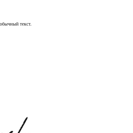
обычный текст.