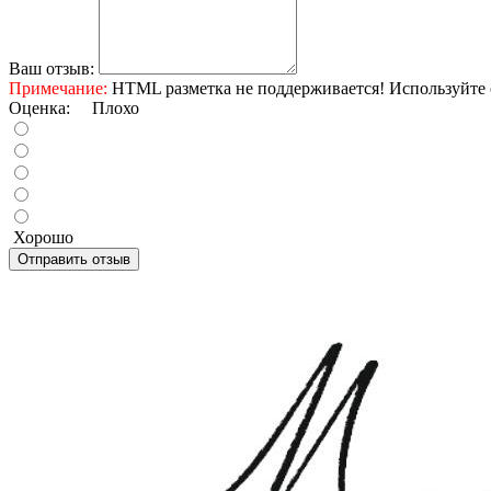
Ваш отзыв:
Примечание:
HTML разметка не поддерживается! Используйте 
Оценка:
Плохо
Хорошо
Отправить отзыв