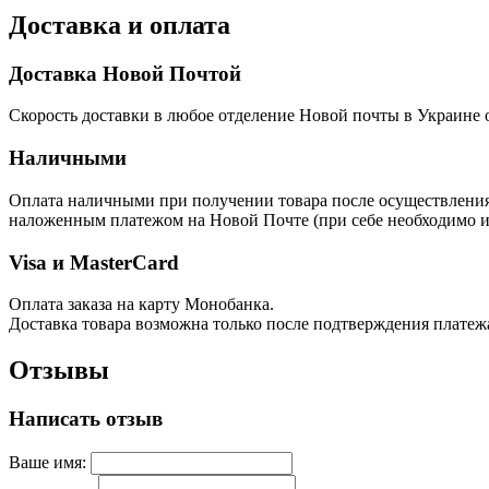
Доставка и оплата
Доставка Новой Почтой
Скорость доставки в любое отделение Новой почты в Украине о
Наличными
Оплата наличными при получении товара после осуществления п
наложенным платежом на Новой Почте (при себе необходимо им
Visa и MasterCard
Оплата заказа на карту Монобанка.
Доставка товара возможна только после подтверждения платеж
Отзывы
Написать отзыв
Ваше имя: