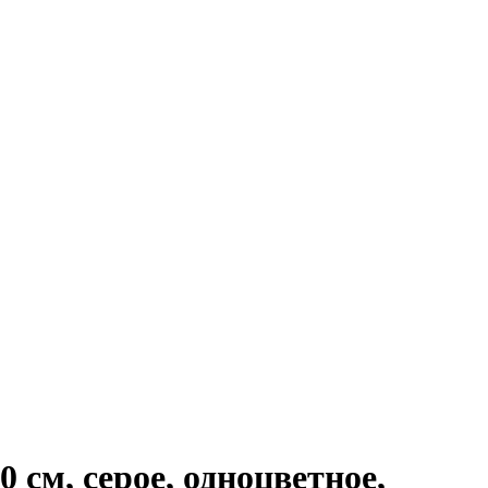
 см, серое, одноцветное,