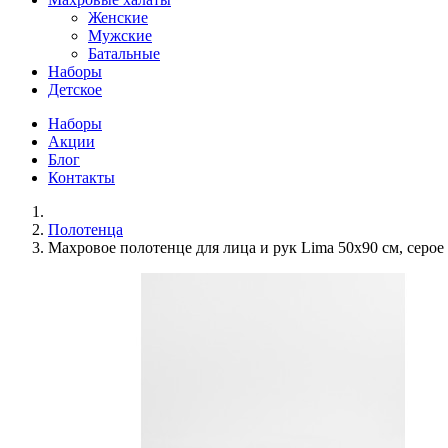
Женские
Мужские
Батальные
Наборы
Детское
Наборы
Акции
Блог
Контакты
Полотенца
Махровое полотенце для лица и рук Lima 50х90 см, серое