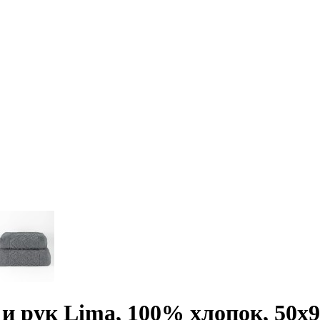
 рук Lima, 100% хлопок, 50х90