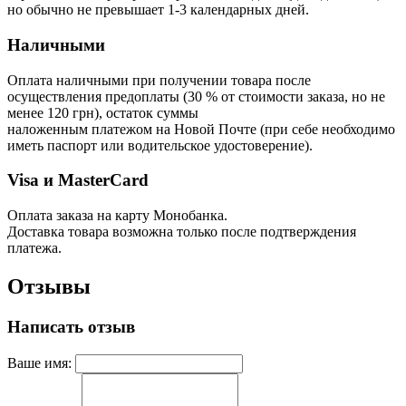
но обычно не превышает 1-3 календарных дней.
Наличными
Оплата наличными при получении товара после
осуществления предоплаты (30 % от стоимости заказа, но не
менее 120 грн), остаток суммы
наложенным платежом на Новой Почте (при себе необходимо
иметь паспорт или водительское удостоверение).
Visa и MasterCard
Оплата заказа на карту Монобанка.
Доставка товара возможна только после подтверждения
платежа.
Отзывы
Написать отзыв
Ваше имя: