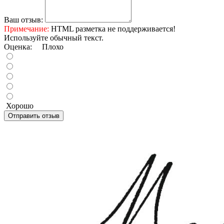
Ваш отзыв:
Примечание:
HTML разметка не поддерживается!
Используйте обычный текст.
Оценка:
Плохо
Хорошо
Отправить отзыв