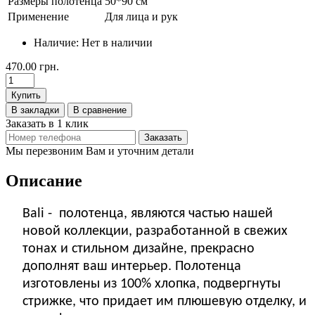
Размеры полотенца
50*90 см
Применение
Для лица и рук
Наличие:
Нет в наличии
470.00 грн.
Купить
В закладки
В сравнение
Заказать в 1 клик
Заказать
Мы перезвоним Вам и уточним детали
Описание
Bali - полотенца, являются частью нашей
новой коллекции, разработанной в свежих
тонах и стильном дизайне, прекрасно
дополнят ваш интерьер. Полотенца
изготовлены из 100% хлопка, подвергнуты
стрижке, что придает им плюшевую отделку, и