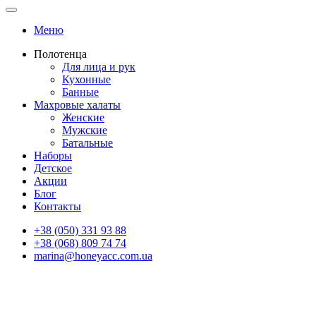
Меню
Полотенца
Для лица и рук
Кухонные
Банные
Махровые халаты
Женские
Мужские
Батальные
Наборы
Детское
Акции
Блог
Контакты
+38 (050) 331 93 88
+38 (068) 809 74 74
marina@honeyacc.com.ua