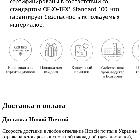
сертифицированы в соответствии со
стандартом OEKO-TEX® Standard 100, что
гарантирует безопасность используемых
материалов.
Доставка и оплата
Доставка Новой Почтой
Скорость доставки в любое отделение Новой почты в Украине
отражена в товаро-транспортной накладной (дата доставки),