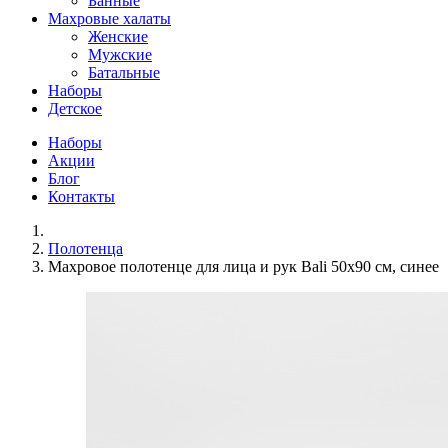
Банные
Махровые халаты
Женские
Мужские
Батальные
Наборы
Детское
Наборы
Акции
Блог
Контакты
Полотенца
Махровое полотенце для лица и рук Bali 50x90 см, синее