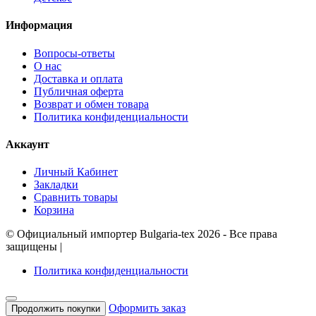
Информация
Вопросы-ответы
О нас
Доставка и оплата
Публичная оферта
Возврат и обмен товара
Политика конфиденциальности
Аккаунт
Личный Кабинет
Закладки
Сравнить товары
Корзина
©
Официальный импортер Bulgaria-tex
2026 - Все права
защищены
|
Политика конфиденциальности
Оформить заказ
Продолжить покупки