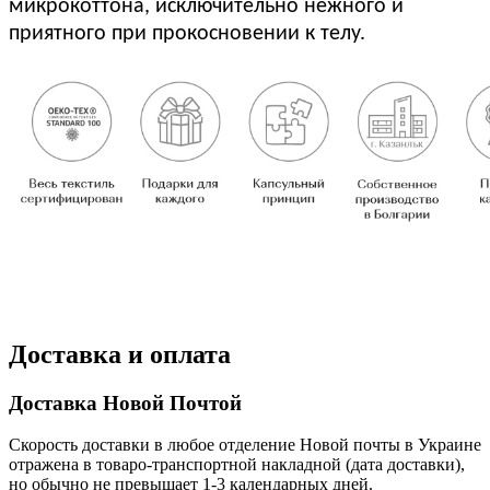
микрокоттона, исключительно нежного и
приятного при прокосновении к телу.
Доставка и оплата
Доставка Новой Почтой
Скорость доставки в любое отделение Новой почты в Украине
отражена в товаро-транспортной накладной (дата доставки),
но обычно не превышает 1-3 календарных дней.