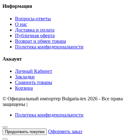
Информация
Вопросы-ответы
О нас
Доставка и оплата
Публичная оферта
Возврат и обмен товара
Политика конфиденциальности
Аккаунт
Личный Кабинет
Закладки
Сравнить товары
Корзина
©
Официальный импортер Bulgaria-tex
2026 - Все права
защищены
|
Политика конфиденциальности
Оформить заказ
Продолжить покупки