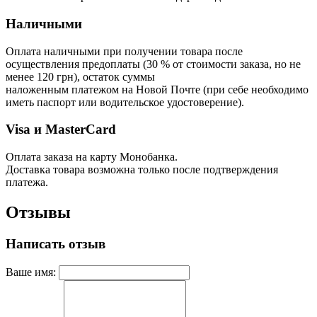
Наличными
Оплата наличными при получении товара после
осуществления предоплаты (30 % от стоимости заказа, но не
менее 120 грн), остаток суммы
наложенным платежом на Новой Почте (при себе необходимо
иметь паспорт или водительское удостоверение).
Visa и MasterCard
Оплата заказа на карту Монобанка.
Доставка товара возможна только после подтверждения
платежа.
Отзывы
Написать отзыв
Ваше имя: