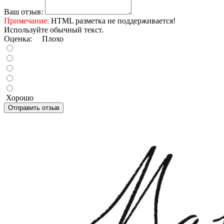
Ваш отзыв:
Примечание:
HTML разметка не поддерживается!
Используйте обычный текст.
Оценка:
Плохо
Хорошо
Отправить отзыв