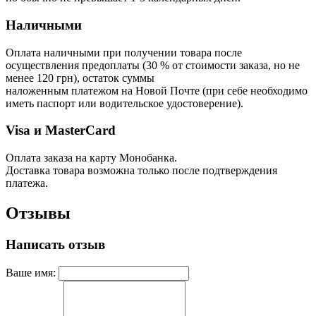
Наличными
Оплата наличными при получении товара после
осуществления предоплаты (30 % от стоимости заказа, но не
менее 120 грн), остаток суммы
наложенным платежом на Новой Почте (при себе необходимо
иметь паспорт или водительское удостоверение).
Visa и MasterCard
Оплата заказа на карту Монобанка.
Доставка товара возможна только после подтверждения
платежа.
Отзывы
Написать отзыв
Ваше имя: