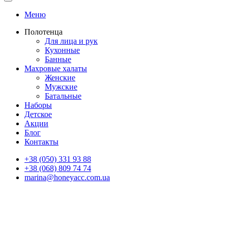
Меню
Полотенца
Для лица и рук
Кухонные
Банные
Махровые халаты
Женские
Мужские
Батальные
Наборы
Детское
Акции
Блог
Контакты
+38 (050) 331 93 88
+38 (068) 809 74 74
marina@honeyacc.com.ua