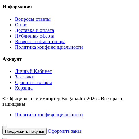
Информация
Вопросы-ответы
О нас
Доставка и оплата
Публичная оферта
Возврат и обмен товара
Политика конфиденциальности
Аккаунт
Личный Кабинет
Закладки
Сравнить товары
Корзина
©
Официальный импортер Bulgaria-tex
2026 - Все права
защищены
|
Политика конфиденциальности
Оформить заказ
Продолжить покупки