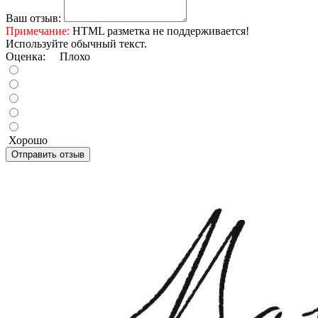
Ваш отзыв:
Примечание:
HTML разметка не поддерживается!
Используйте обычный текст.
Оценка:
Плохо
Хорошо
Отправить отзыв