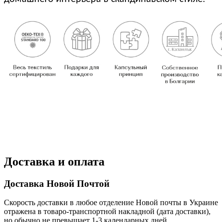
Доставка и оплата
Доставка Новой Почтой
Скорость доставки в любое отделение Новой почты в Украине
отражена в товаро-транспортной накладной (дата доставки),
но обычно не превышает 1-3 календарных дней.