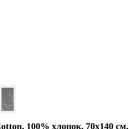
tton, 100% хлопок, 70x140 см, 