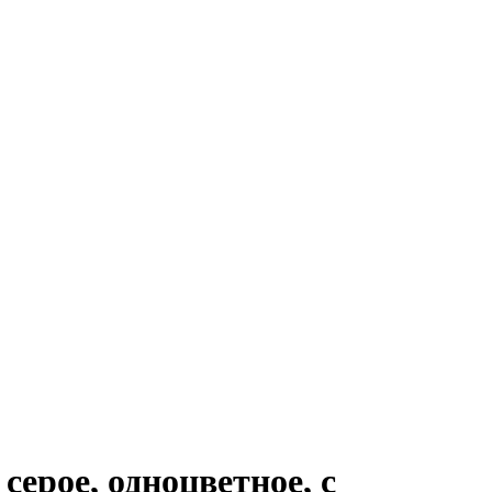
серое, одноцветное, с