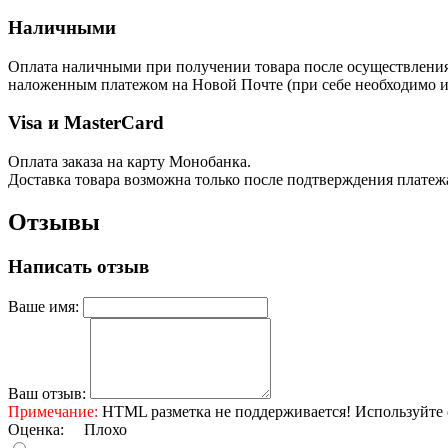
Наличными
Оплата наличными при получении товара после осуществления п
наложенным платежом на Новой Почте (при себе необходимо им
Visa и MasterCard
Оплата заказа на карту Монобанка.
Доставка товара возможна только после подтверждения платеж
Отзывы
Написать отзыв
Ваше имя:
Ваш отзыв:
Примечание:
HTML разметка не поддерживается! Используйте 
Оценка:
Плохо