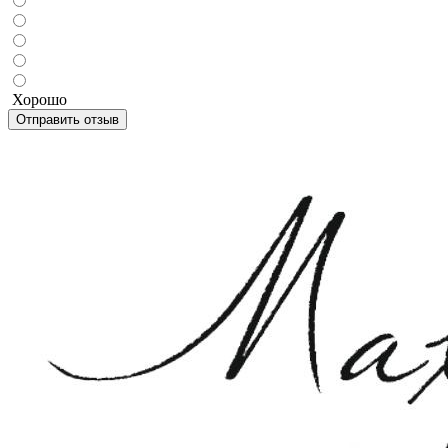
Хорошо
Отправить отзыв