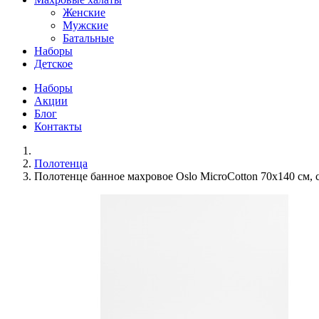
Женские
Мужские
Батальные
Наборы
Детское
Наборы
Акции
Блог
Контакты
Полотенца
Полотенце банное махровое Oslo MicroCotton 70x140 см, 