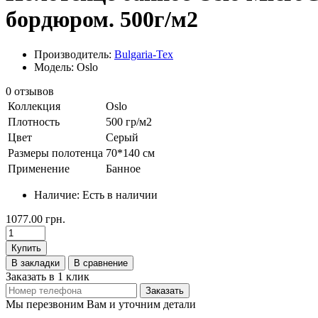
бордюром. 500г/м2
Производитель:
Bulgaria-Tex
Модель: Oslo
0 отзывов
Коллекция
Oslo
Плотность
500 гр/м2
Цвет
Серый
Размеры полотенца
70*140 см
Применение
Банное
Наличие:
Есть в наличии
1077.00 грн.
Купить
В закладки
В сравнение
Заказать в 1 клик
Заказать
Мы перезвоним Вам и уточним детали