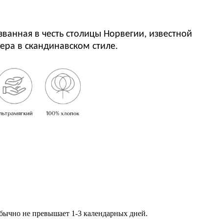
ванная в честь столицы Норвегии, известной
ра в скандинавском стиле.
обычно не превышает 1-3 календарных дней.