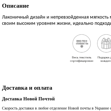
Описание
Лаконичный дизайн и непревзойденная мягкость м
своим высоким уровнем жизни, идеально подходи
Доставка и оплата
Доставка Новой Почтой
Скорость доставки в любое отделение Новой почты в Украине о