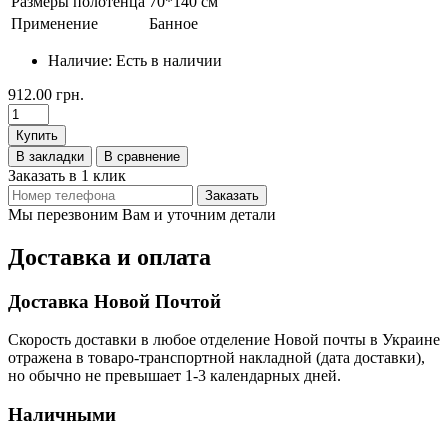
Размеры полотенца
70*140 см
Применение
Банное
Наличие:
Есть в наличии
912.00 грн.
Купить
В закладки
В сравнение
Заказать в 1 клик
Заказать
Мы перезвоним Вам и уточним детали
Доставка и оплата
Доставка Новой Почтой
Скорость доставки в любое отделение Новой почты в Украине
отражена в товаро-транспортной накладной (дата доставки),
но обычно не превышает 1-3 календарных дней.
Наличными