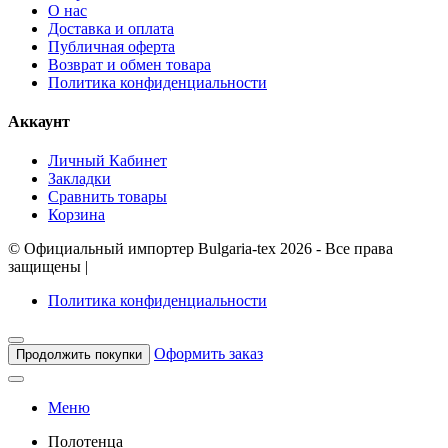
О нас
Доставка и оплата
Публичная оферта
Возврат и обмен товара
Политика конфиденциальности
Аккаунт
Личный Кабинет
Закладки
Сравнить товары
Корзина
©
Официальный импортер Bulgaria-tex
2026 - Все права
защищены
|
Политика конфиденциальности
Оформить заказ
Продолжить покупки
Меню
Полотенца