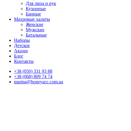
Для лица и рук
Кухонные
Банные
Махровые халаты
Женские
Мужские
Батальные
Наборы
Детское
Акции
Блог
Контакты
+38 (050) 331 93 88
+38 (068) 809 74 74
marina@honeyacc.com.ua