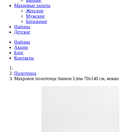
Банные
Махровые халаты
Женские
Мужские
Батальные
Наборы
Детское
Наборы
Акции
Блог
Контакты
Полотенца
Махровое полотенце банное Lima 70х140 см, мокко