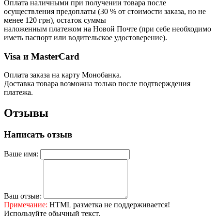
Оплата наличными при получении товара после
осуществления предоплаты (30 % от стоимости заказа, но не
менее 120 грн), остаток суммы
наложенным платежом на Новой Почте (при себе необходимо
иметь паспорт или водительское удостоверение).
Visa и MasterCard
Оплата заказа на карту Монобанка.
Доставка товара возможна только после подтверждения
платежа.
Отзывы
Написать отзыв
Ваше имя:
Ваш отзыв:
Примечание:
HTML разметка не поддерживается!
Используйте обычный текст.