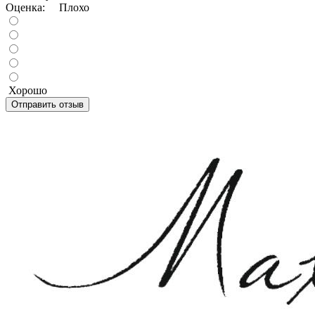
Оценка:
Плохо
Хорошо
Отправить отзыв