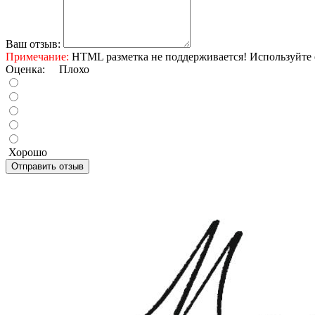
Ваш отзыв:
Примечание:
HTML разметка не поддерживается! Используйте 
Оценка:
Плохо
Хорошо
Отправить отзыв