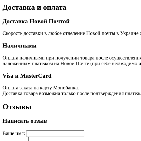
Доставка и оплата
Доставка Новой Почтой
Скорость доставки в любое отделение Новой почты в Украине о
Наличными
Оплата наличными при получении товара после осуществления п
наложенным платежом на Новой Почте (при себе необходимо им
Visa и MasterCard
Оплата заказа на карту Монобанка.
Доставка товара возможна только после подтверждения платеж
Отзывы
Написать отзыв
Ваше имя: