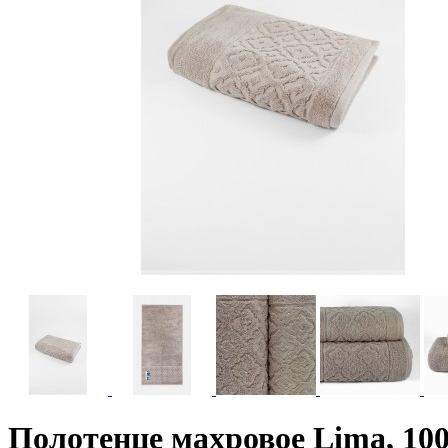
Полотенце махровое Lima, 100