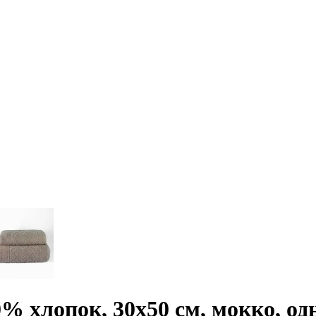
% хлопок, 30х50 см, мокко, од