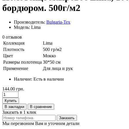
бордюром. 500г/м2
Производитель:
Bulgaria-Tex
Модель: Lima
0 отзывов
Коллекция
Lima
Плотность
500 гр/м2
Цвет
Мокко
Размеры полотенца
30*50 см
Применение
Для лица и рук
Наличие:
Есть в наличии
144.00 грн.
Купить
В закладки
В сравнение
Заказать в 1 клик
Заказать
Мы перезвоним Вам и уточним детали