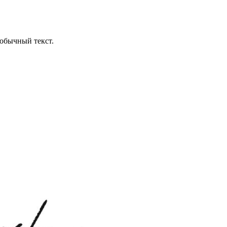
обычный текст.