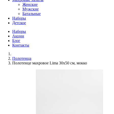
Женские
Мужские
Батальные
Наборы
Детское
Наборы
Акции
Блог
Контакты
Полотенца
Полотенце махровое Lima 30х50 см, мокко