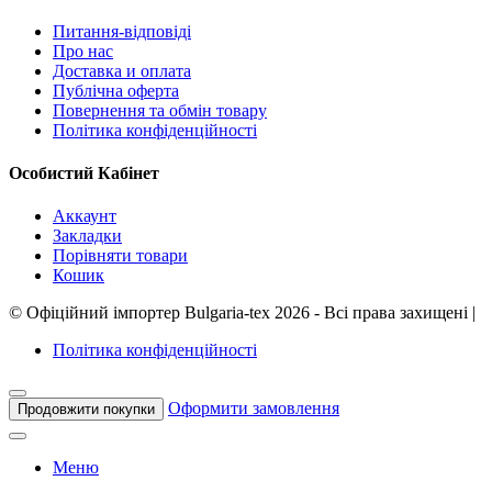
Питання-відповіді
Про нас
Доставка и оплата
Публічна оферта
Повернення та обмін товару
Політика конфіденційності
Особистий Кабінет
Аккаунт
Закладки
Порівняти товари
Кошик
©
Офіційний імпортер Bulgaria-tex
2026 - Всі права захищені
|
Політика конфіденційності
Оформити замовлення
Продовжити покупки
Меню