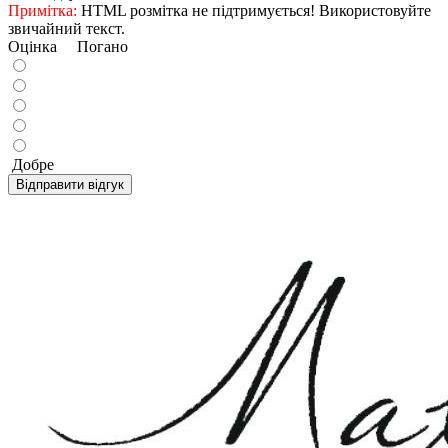
Примітка:
HTML розмітка не підтримується! Використовуйте
звичайний текст.
Оцінка
Погано
Добре
Відправити відгук