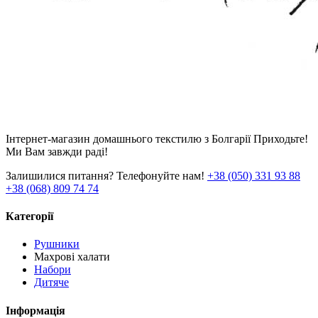
Інтернет-магазин домашнього текстилю з Болгарії Приходьте!
Ми Вам завжди раді!
Залишилися питання? Телефонуйте нам!
+38 (050) 331 93 88
+38 (068) 809 74 74
Категорії
Рушники
Махрові халати
Набори
Дитяче
Інформація