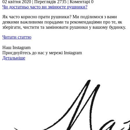
02 квітня 2020
|
Переглядів 2735
|
Коментарі 0
Чи достатньо часто ви змінюєте рушники?
Як часто корисно прати рушники? Ми поділимося з вами
деякими важливими порадами та рекомендаціями про те, як
зберігати, чистити та замінювати рушники у вашому будинку.
Читати статтю
Наш Instagram
Приєднуйтесь до нас у мережі Instagram
Детальніше