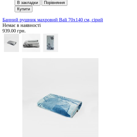
В закладки
Порівняння
Купити
Банний рушник махровий Bali 70x140 см, сірий
Немає в наявності
939.00 грн.