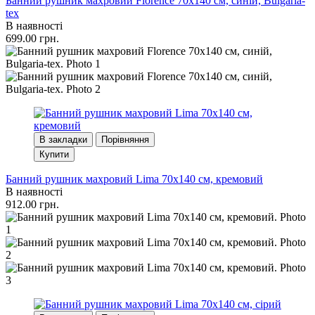
Банний рушник махровий Florence 70x140 см, синій, Bulgaria-
tex
В наявності
699.00 грн.
В закладки
Порівняння
Купити
Банний рушник махровий Lima 70х140 см, кремовий
В наявності
912.00 грн.