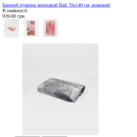
Банний рушник махровий Bali 70x140 см, рожевий
В наявності
939.00 грн.