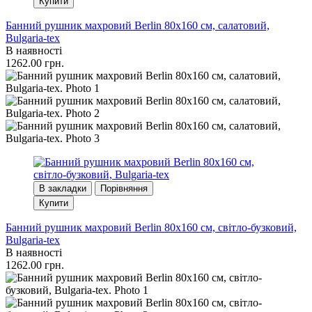
Купити
Банний рушник махровий Berlin 80x160 см, салатовий,
Bulgaria-tex
В наявності
1262.00 грн.
В закладки
Порівняння
Купити
Банний рушник махровий Berlin 80x160 см, світло-бузковий,
Bulgaria-tex
В наявності
1262.00 грн.