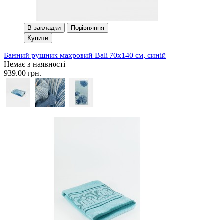
В закладки
Порівняння
Купити
Банний рушник махровий Bali 70x140 см, синій
Немає в наявності
939.00 грн.