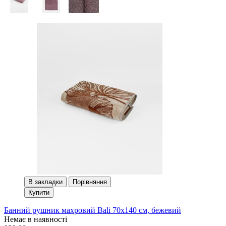
В закладки
Порівняння
Купити
Банний рушник махровий Bali 70x140 см, бежевий
Немає в наявності