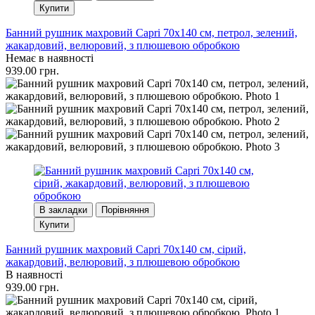
Купити
Банний рушник махровий Capri 70x140 см, петрол, зелений,
жакардовий, велюровий, з плюшевою обробкою
Немає в наявності
939.00 грн.
В закладки
Порівняння
Купити
Банний рушник махровий Capri 70x140 см, сірий,
жакардовий, велюровий, з плюшевою обробкою
В наявності
939.00 грн.