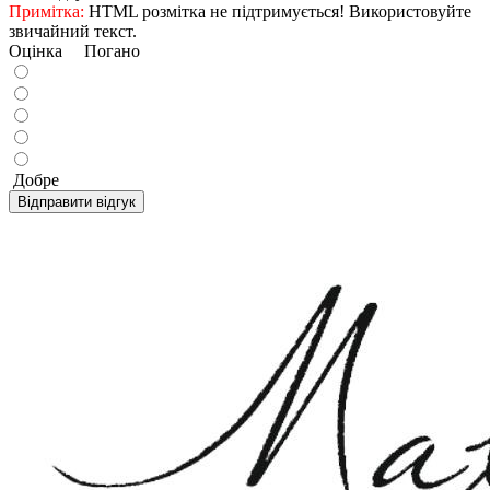
Примітка:
HTML розмітка не підтримується! Використовуйте
звичайний текст.
Оцінка
Погано
Добре
Відправити відгук