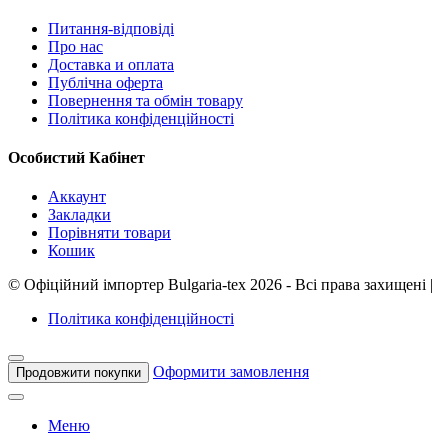
Питання-відповіді
Про нас
Доставка и оплата
Публічна оферта
Повернення та обмін товару
Політика конфіденційності
Особистий Кабінет
Аккаунт
Закладки
Порівняти товари
Кошик
©
Офіційний імпортер Bulgaria-tex
2026 - Всі права захищені
|
Політика конфіденційності
Оформити замовлення
Продовжити покупки
Меню