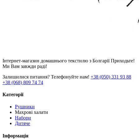
Інтернет-магазин домашнього текстилю з Болгарії Приходьте!
Ми Вам завжди раді!
Залишилися питання? Телефонуйте нам!
+38 (050) 331 93 88
+38 (068) 809 74 74
Категорії
Рушники
Махрові халати
Набори
Дитяче
Інформація