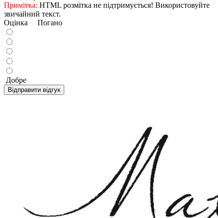
Примітка:
HTML розмітка не підтримується! Використовуйте
звичайний текст.
Оцінка
Погано
Добре
Відправити відгук