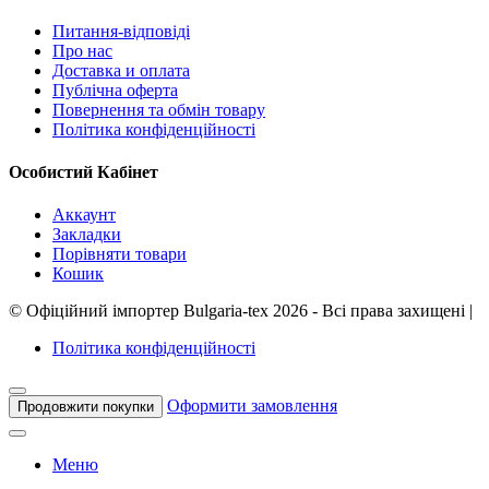
Питання-відповіді
Про нас
Доставка и оплата
Публічна оферта
Повернення та обмін товару
Політика конфіденційності
Особистий Кабінет
Аккаунт
Закладки
Порівняти товари
Кошик
©
Офіційний імпортер Bulgaria-tex
2026 - Всі права захищені
|
Політика конфіденційності
Оформити замовлення
Продовжити покупки
Меню