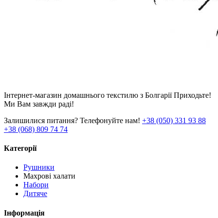
Інтернет-магазин домашнього текстилю з Болгарії Приходьте!
Ми Вам завжди раді!
Залишилися питання? Телефонуйте нам!
+38 (050) 331 93 88
+38 (068) 809 74 74
Категорії
Рушники
Махрові халати
Набори
Дитяче
Інформація