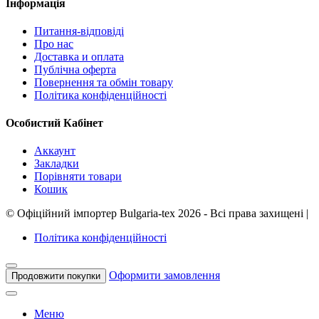
Інформація
Питання-відповіді
Про нас
Доставка и оплата
Публічна оферта
Повернення та обмін товару
Політика конфіденційності
Особистий Кабінет
Аккаунт
Закладки
Порівняти товари
Кошик
©
Офіційний імпортер Bulgaria-tex
2026 - Всі права захищені
|
Політика конфіденційності
Оформити замовлення
Продовжити покупки
Меню