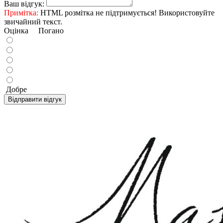
Ваш відгук:
Примітка:
HTML розмітка не підтримується! Використовуйте
звичайний текст.
Оцінка
Погано
Добре
Відправити відгук