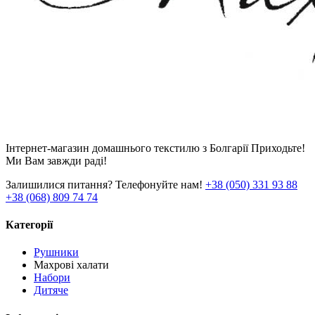
Інтернет-магазин домашнього текстилю з Болгарії Приходьте!
Ми Вам завжди раді!
Залишилися питання? Телефонуйте нам!
+38 (050) 331 93 88
+38 (068) 809 74 74
Категорії
Рушники
Махрові халати
Набори
Дитяче