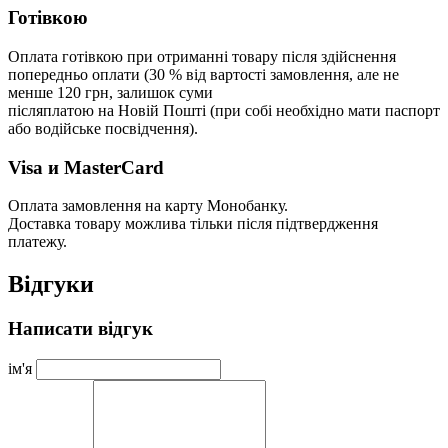
Готівкою
Оплата готівкою при отриманні товару після здійснення
попередньо оплати (30 % від вартості замовлення, але не
менше 120 грн, залишок суми
післяплатою на Новій Пошті (при собі необхідно мати паспорт
або водійське посвідчення).
Visa и MasterCard
Оплата замовлення на карту Монобанку.
Доставка товару можлива тільки після підтвердження
платежу.
Відгуки
Написати відгук
ім'я