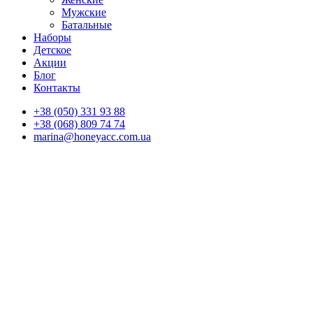
Мужские
Батальные
Наборы
Детское
Акции
Блог
Контакты
+38 (050) 331 93 88
+38 (068) 809 74 74
marina@honeyacc.com.ua