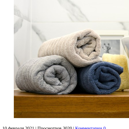
10 февраля 2021
|
Просмотров 3020
|
Комментарии 0