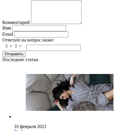
Комментарий
Имя
Email
Ответьте на вопрос ниже:
Отправить
Последние статьи
10 февраля 2021