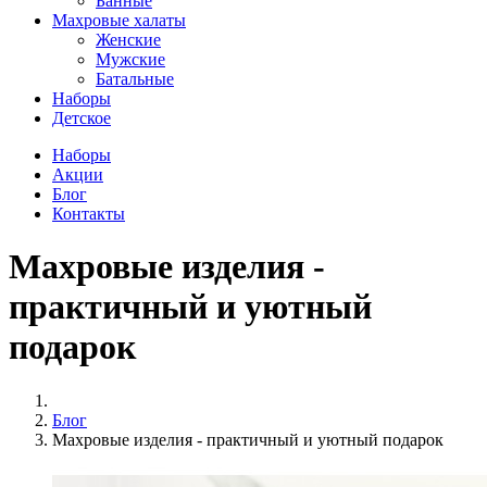
Банные
Махровые халаты
Женские
Мужские
Батальные
Наборы
Детское
Наборы
Акции
Блог
Контакты
Махровые изделия -
практичный и уютный
подарок
Блог
Махровые изделия - практичный и уютный подарок