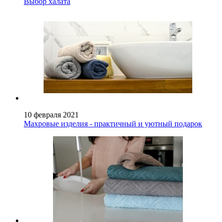
Выбор халата
10 февраля 2021
Махровые изделия - практичный и уютный подарок