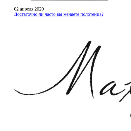
02 апреля 2020
Достаточно ли часто вы меняете полотенца?