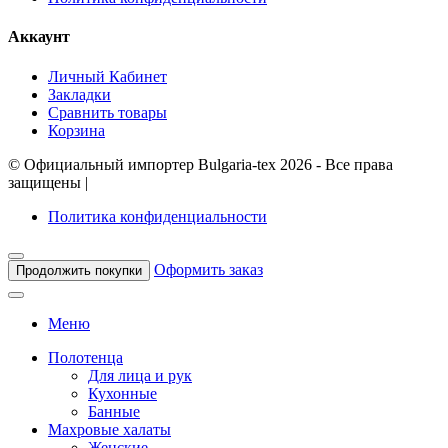
Аккаунт
Личный Кабинет
Закладки
Сравнить товары
Корзина
©
Официальный импортер Bulgaria-tex
2026 - Все права
защищены
|
Политика конфиденциальности
Оформить заказ
Продолжить покупки
Меню
Полотенца
Для лица и рук
Кухонные
Банные
Махровые халаты
Женские