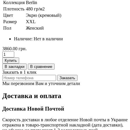
Коллекция
Berlin
Плотность
480 гр/м2
Цвет
Экрю (кремовый)
Размер
XXL
Пол
Женский
Наличие:
Нет в наличии
3860.00 грн.
Купить
В закладки
В сравнение
Заказать в 1 клик
Заказать
Мы перезвоним Вам и уточним детали
Доставка и оплата
Доставка Новой Почтой
Скорость доставки в любое отделение Новой почты в Украине
отражена в товаро-транспортной накладной (дата доставки),