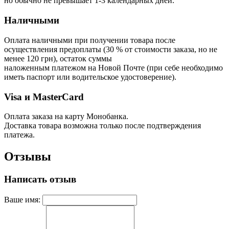
но обычно не превышает 1-3 календарных дней.
Наличными
Оплата наличными при получении товара после
осуществления предоплаты (30 % от стоимости заказа, но не
менее 120 грн), остаток суммы
наложенным платежом на Новой Почте (при себе необходимо
иметь паспорт или водительское удостоверение).
Visa и MasterCard
Оплата заказа на карту Монобанка.
Доставка товара возможна только после подтверждения
платежа.
Отзывы
Написать отзыв
Ваше имя: