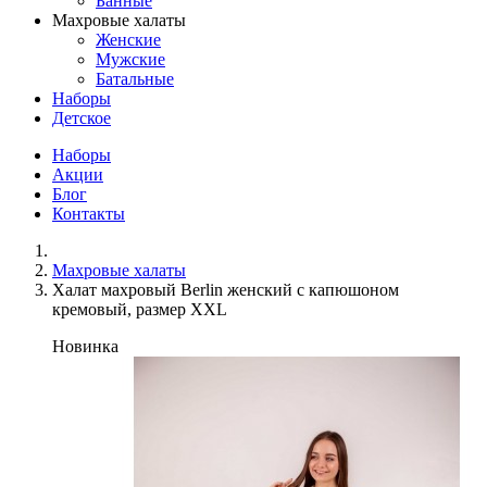
Банные
Махровые халаты
Женские
Мужские
Батальные
Наборы
Детское
Наборы
Акции
Блог
Контакты
Махровые халаты
Халат махровый Berlin женский с капюшоном
кремовый, размер XXL
Новинка