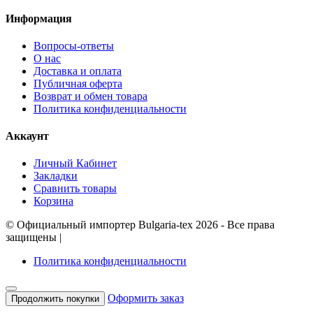
Информация
Вопросы-ответы
О нас
Доставка и оплата
Публичная оферта
Возврат и обмен товара
Политика конфиденциальности
Аккаунт
Личный Кабинет
Закладки
Сравнить товары
Корзина
©
Официальный импортер Bulgaria-tex
2026 - Все права
защищены
|
Политика конфиденциальности
Оформить заказ
Продолжить покупки