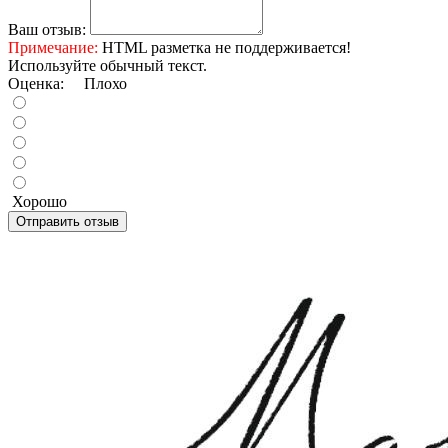
Ваш отзыв:
Примечание:
HTML разметка не поддерживается!
Используйте обычный текст.
Оценка:
Плохо
Хорошо
Отправить отзыв