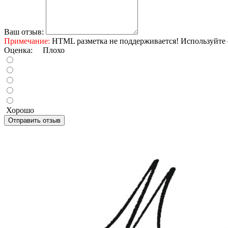
Ваш отзыв:
Примечание:
HTML разметка не поддерживается! Используйте 
Оценка:
Плохо
Хорошо
Отправить отзыв