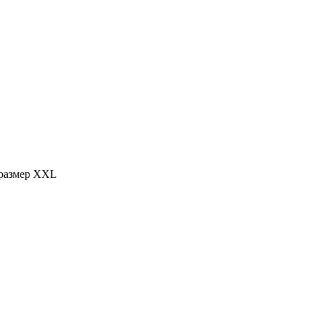
 размер XXL