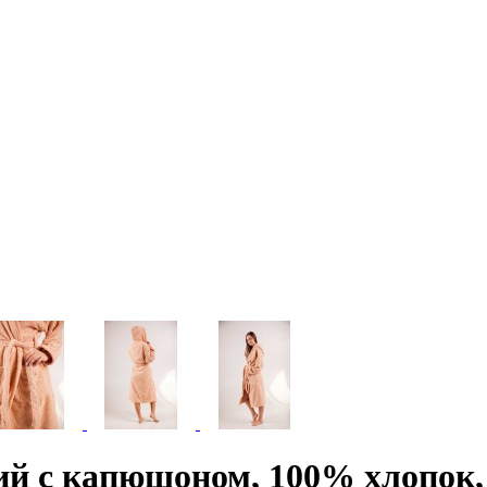
ий с капюшоном, 100% хлопок,