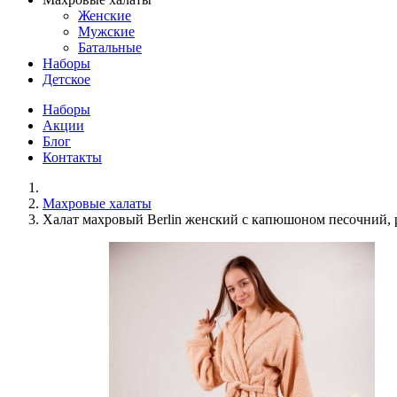
Женские
Мужские
Батальные
Наборы
Детское
Наборы
Акции
Блог
Контакты
Махровые халаты
Халат махровый Berlin женский с капюшоном песочний,