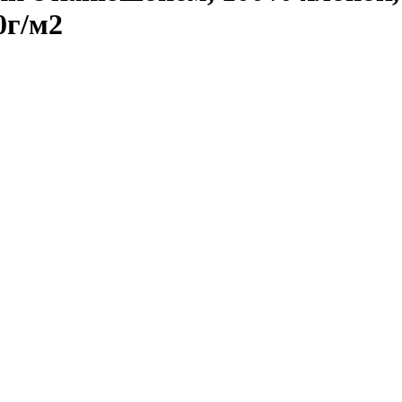
0г/м2