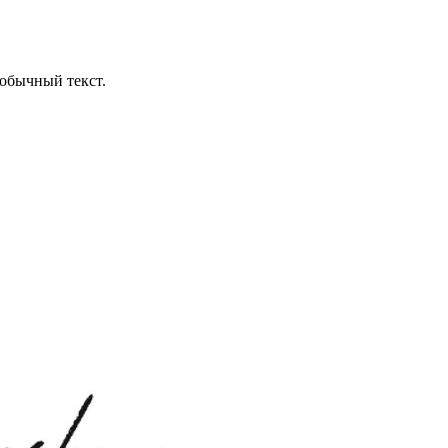
обычный текст.