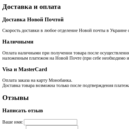
Доставка и оплата
Доставка Новой Почтой
Скорость доставки в любое отделение Новой почты в Украине о
Наличными
Оплата наличными при получении товара после осуществления п
наложенным платежом на Новой Почте (при себе необходимо им
Visa и MasterCard
Оплата заказа на карту Монобанка.
Доставка товара возможна только после подтверждения платеж
Отзывы
Написать отзыв
Ваше имя: