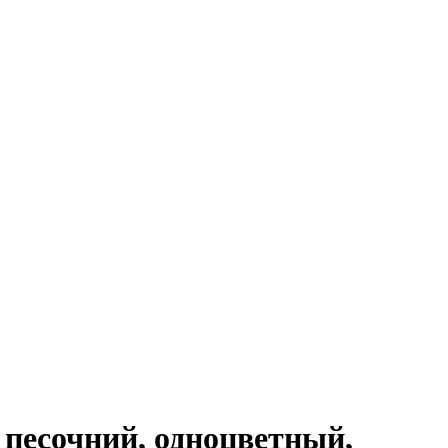
 песочний, одноцветный,