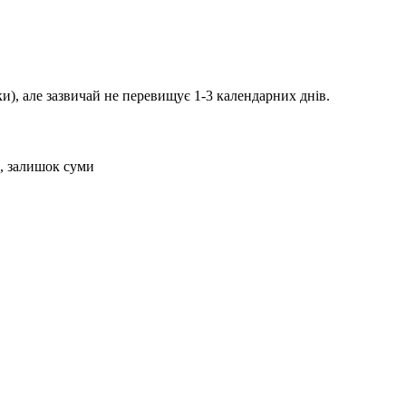
и), але зазвичай не перевищує 1-3 календарних днів.
н, залишок суми