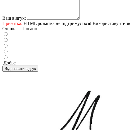
Ваш відгук:
Примітка:
HTML розмітка не підтримується! Використовуйте зв
Оцінка
Погано
Добре
Відправити відгук