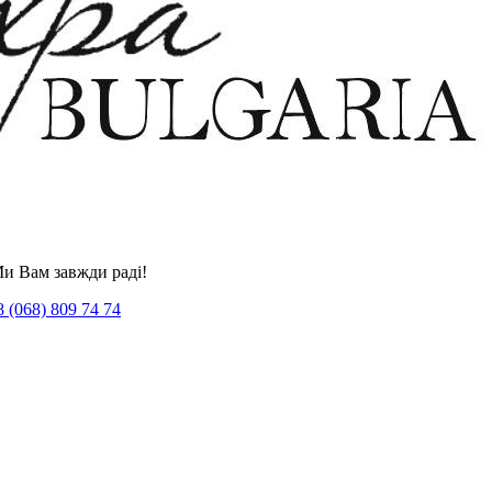
Ми Вам завжди раді!
 (068) 809 74 74