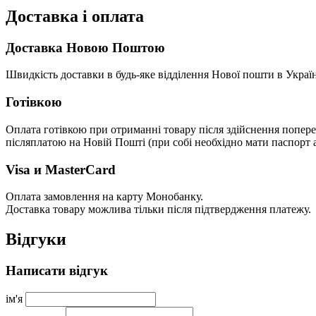
Доставка і оплата
Доставка Новою Поштою
Швидкість доставки в будь-яке відділення Нової пошти в Україн
Готівкою
Оплата готівкою при отриманні товару після здійснення попере
післяплатою на Новій Пошті (при собі необхідно мати паспорт а
Visa и MasterCard
Оплата замовлення на карту Монобанку.
Доставка товару можлива тільки після підтвердження платежу.
Відгуки
Написати відгук
ім'я