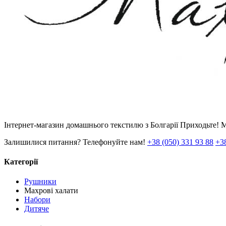
Інтернет-магазин домашнього текстилю з Болгарії Приходьте! 
Залишилися питання? Телефонуйте нам!
+38 (050) 331 93 88
+38
Категорії
Рушники
Махрові халати
Набори
Дитяче