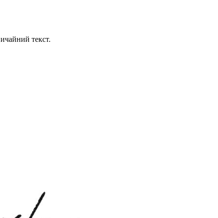
ичайний текст.