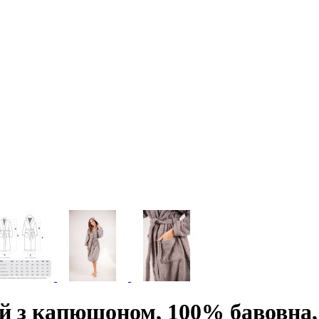
й з капюшоном, 100% бавовна, 