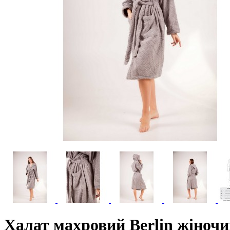
Халат махровий Berlin жіночи