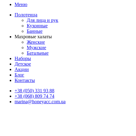
Меню
Полотенца
Для лица и рук
Кухонные
Банные
Махровые халаты
Женские
Мужские
Батальные
Наборы
Детское
Акции
Блог
Контакты
+38 (050) 331 93 88
+38 (068) 809 74 74
marina@honeyacc.com.ua