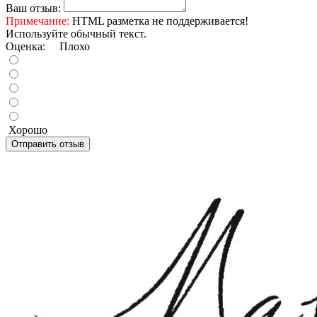
Ваш отзыв:
Примечание:
HTML разметка не поддерживается!
Используйте обычный текст.
Оценка:
Плохо
Хорошо
Отправить отзыв