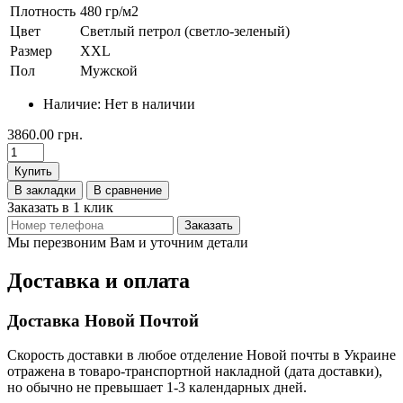
Плотность
480 гр/м2
Цвет
Светлый петрол (светло-зеленый)
Размер
XXL
Пол
Мужской
Наличие:
Нет в наличии
3860.00 грн.
Купить
В закладки
В сравнение
Заказать в 1 клик
Заказать
Мы перезвоним Вам и уточним детали
Доставка и оплата
Доставка Новой Почтой
Скорость доставки в любое отделение Новой почты в Украине
отражена в товаро-транспортной накладной (дата доставки),
но обычно не превышает 1-3 календарных дней.