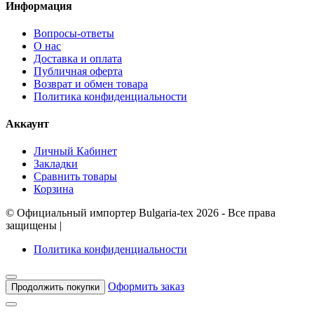
Информация
Вопросы-ответы
О нас
Доставка и оплата
Публичная оферта
Возврат и обмен товара
Политика конфиденциальности
Аккаунт
Личный Кабинет
Закладки
Сравнить товары
Корзина
©
Официальный импортер Bulgaria-tex
2026 - Все права
защищены
|
Политика конфиденциальности
Оформить заказ
Продолжить покупки