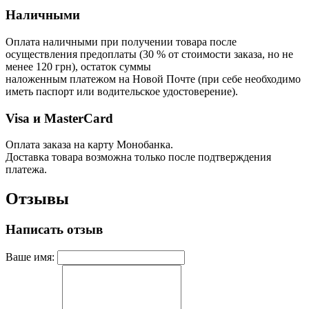
Наличными
Оплата наличными при получении товара после
осуществления предоплаты (30 % от стоимости заказа, но не
менее 120 грн), остаток суммы
наложенным платежом на Новой Почте (при себе необходимо
иметь паспорт или водительское удостоверение).
Visa и MasterCard
Оплата заказа на карту Монобанка.
Доставка товара возможна только после подтверждения
платежа.
Отзывы
Написать отзыв
Ваше имя: