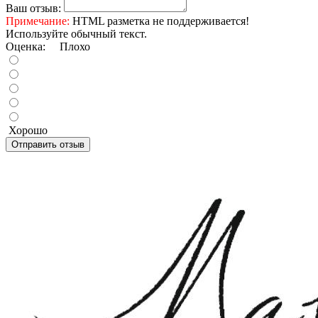
Ваш отзыв:
Примечание:
HTML разметка не поддерживается!
Используйте обычный текст.
Оценка:
Плохо
Хорошо
Отправить отзыв