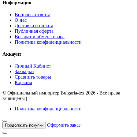
Информация
Вопросы-ответы
О нас
Доставка и оплата
Публичная оферта
Возврат и обмен товара
Политика конфиденциальности
Аккаунт
Личный Кабинет
Закладки
Сравнить товары
Корзина
©
Официальный импортер Bulgaria-tex
2026 - Все права
защищены
|
Политика конфиденциальности
Оформить заказ
Продолжить покупки