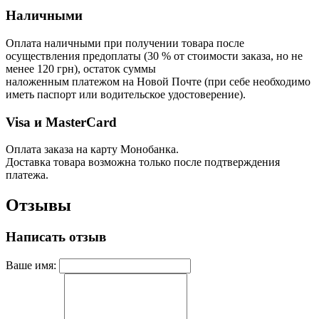
Наличными
Оплата наличными при получении товара после
осуществления предоплаты (30 % от стоимости заказа, но не
менее 120 грн), остаток суммы
наложенным платежом на Новой Почте (при себе необходимо
иметь паспорт или водительское удостоверение).
Visa и MasterCard
Оплата заказа на карту Монобанка.
Доставка товара возможна только после подтверждения
платежа.
Отзывы
Написать отзыв
Ваше имя: