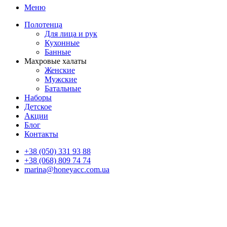
Меню
Полотенца
Для лица и рук
Кухонные
Банные
Махровые халаты
Женские
Мужские
Батальные
Наборы
Детское
Акции
Блог
Контакты
+38 (050) 331 93 88
+38 (068) 809 74 74
marina@honeyacc.com.ua