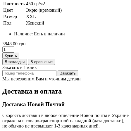
Плотность
450 гр/м2
Цвет
Экрю (кремовый)
Размер
XXL
Пол
Женский
Наличие:
Есть в наличии
3848.00 грн.
Купить
В закладки
В сравнение
Заказать в 1 клик
Заказать
Мы перезвоним Вам и уточним детали
Доставка и оплата
Доставка Новой Почтой
Скорость доставки в любое отделение Новой почты в Украине
отражена в товаро-транспортной накладной (дата доставки),
но обычно не превышает 1-3 календарных дней.